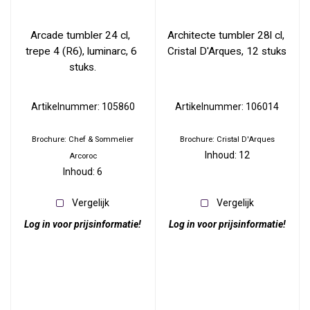
Arcade tumbler 24 cl,  
Architecte tumbler 28l cl, 
trepe 4 (R6), luminarc, 6 
Cristal D'Arques, 12 stuks
stuks.
Artikelnummer: 105860
Artikelnummer: 106014
Brochure: Chef & Sommelier
Brochure: Cristal D'Arques
Inhoud: 12
Arcoroc
Inhoud: 6
Vergelijk
Vergelijk
Log in voor prijsinformatie!
Log in voor prijsinformatie!