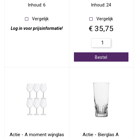
Inhoud: 6
Inhoud: 24
Vergelijk
Vergelijk
€ 35,75
Log in voor prijsinformatie!
Bestel
Actie - A moment wijnglas 
Actie - Bierglas A 