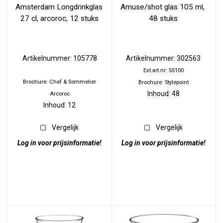
Amsterdam Longdrinkglas 
Amuse/shot glas 105 ml, 
27 cl, arcoroc, 12 stuks
48 stuks
Artikelnummer: 105778
Artikelnummer: 302563
Ext.art.nr: 55100
Brochure: Chef & Sommelier
Brochure: Stylepoint
Inhoud: 48
Arcoroc
Inhoud: 12
Vergelijk
Vergelijk
Log in voor prijsinformatie!
Log in voor prijsinformatie!