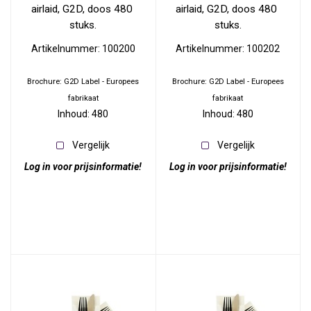
airlaid, G2D, doos 480 
airlaid, G2D, doos 480 
stuks.
stuks.
Artikelnummer: 100200
Artikelnummer: 100202
Brochure: G2D Label - Europees
Brochure: G2D Label - Europees
fabrikaat
fabrikaat
Inhoud: 480
Inhoud: 480
Vergelijk
Vergelijk
Log in voor prijsinformatie!
Log in voor prijsinformatie!