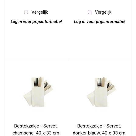
Vergelijk
Vergelijk
Log in voor prijsinformatie!
Log in voor prijsinformatie!
Bestekzakje - Servet, 
Bestekzakje - Servet, 
champgne, 40 x 33 cm 
donker blauw, 40 x 33 cm 