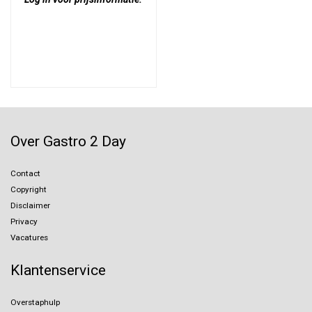
Over Gastro 2 Day
Contact
Copyright
Disclaimer
Privacy
Vacatures
Klantenservice
Overstaphulp