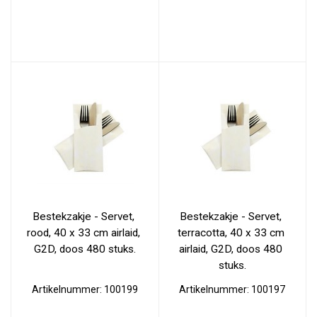
Bestekzakje - Servet, 
Bestekzakje - Servet, 
rood, 40 x 33 cm airlaid, 
terracotta, 40 x 33 cm 
G2D, doos 480 stuks.
airlaid, G2D, doos 480 
stuks.
Artikelnummer: 100199
Artikelnummer: 100197