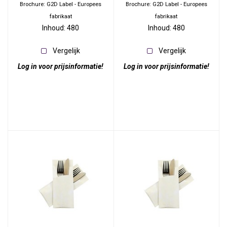
Brochure: G2D Label - Europees
Brochure: G2D Label - Europees
fabrikaat
fabrikaat
Inhoud: 480
Inhoud: 480
Vergelijk
Vergelijk
Log in voor prijsinformatie!
Log in voor prijsinformatie!