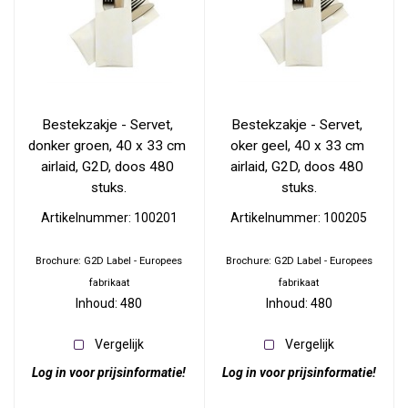
Bestekzakje - Servet, 
Bestekzakje - Servet, 
donker groen, 40 x 33 cm 
oker geel, 40 x 33 cm 
airlaid, G2D, doos 480 
airlaid, G2D, doos 480 
stuks.
stuks.
Artikelnummer: 100201
Artikelnummer: 100205
Brochure: G2D Label - Europees
Brochure: G2D Label - Europees
fabrikaat
fabrikaat
Inhoud: 480
Inhoud: 480
Vergelijk
Vergelijk
Log in voor prijsinformatie!
Log in voor prijsinformatie!