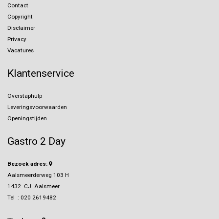
Contact
Copyright
Disclaimer
Privacy
Vacatures
Klantenservice
Overstaphulp
Leveringsvoorwaarden
Openingstijden
Gastro 2 Day
Bezoek adres:
Aalsmeerderweg 103 H
1432 CJ Aalsmeer
Tel :
020 2619482