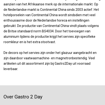
aanzien van het Afrikaanse merk op de internationale markt. Op
de Nederlandse markt is Continental China sinds 2003 actief. Het
hotelporselein van Continental China wordt sindsdien met veel
enthousiasme door de Nederlandse horeca en instellingen
gebruikt. De productie van Continental China vindt plaats volgens
de Britse standaard norm BS4034. Door het toevoegen van
aluminium tijdens de productie krijgt het servies zijn specifieke
roomkleur en is het extra stootvast.
De decors op het servies zijn onder het glazuur aangebracht en
zijn daardoor vaatwasmachine- en magnetronbestendig. Veel
artikelen uit dit assortiment zijn bij Gastro2Day uit voorraad
leverbaar.
Over Gastro 2 Day