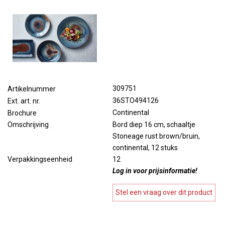
309751
Artikelnummer
36STO494126
Ext. art. nr.
Continental
Brochure
Bord diep 16 cm, schaaltje
Omschrijving
Stoneage rust brown/bruin,
continental, 12 stuks
12
Verpakkingseenheid
Log in voor prijsinformatie!
Stel een vraag over dit product