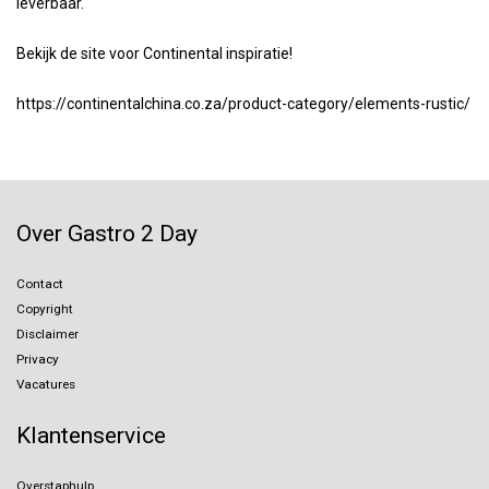
leverbaar.
Bekijk de site voor Continental inspiratie!
https://continentalchina.co.za/product-category/elements-rustic/
Over Gastro 2 Day
Contact
Copyright
Disclaimer
Privacy
Vacatures
Klantenservice
Overstaphulp