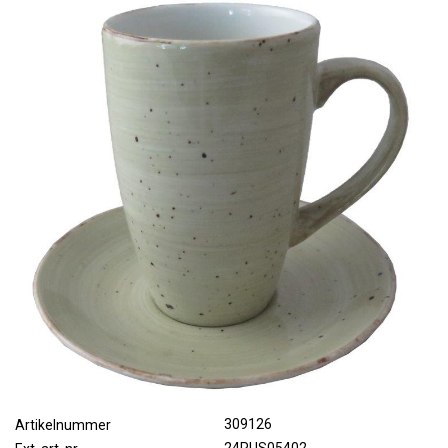
309126
Artikelnummer