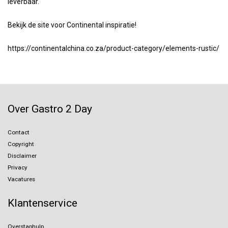
leverbaar.
Bekijk de site voor Continental inspiratie!
https://continentalchina.co.za/product-category/elements-rustic/
Over Gastro 2 Day
Contact
Copyright
Disclaimer
Privacy
Vacatures
Klantenservice
Overstaphulp