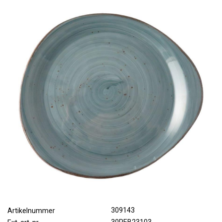
309143
Artikelnummer