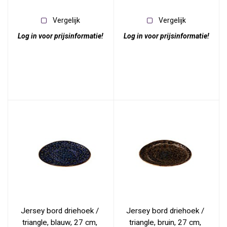
Vergelijk
Vergelijk
Log in voor prijsinformatie!
Log in voor prijsinformatie!
Jersey bord driehoek / 
Jersey bord driehoek / 
triangle, blauw, 27 cm, 
triangle, bruin, 27 cm, 