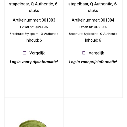
stapelbaar, Q Authentic, 6 
stapelbaar, Q Authentic, 6 
stuks
stuks
Artikelnummer: 301383
Artikelnummer: 301384
Ext.art.nr: QU93035
Ext.art.nr: QU91035
Brochure: Stylepoint - Q Authentic
Brochure: Stylepoint - Q Authentic
Inhoud: 6
Inhoud: 6
Vergelijk
Vergelijk
Log in voor prijsinformatie!
Log in voor prijsinformatie!