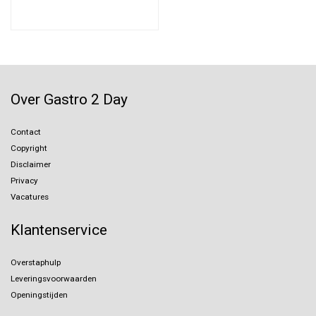
Over Gastro 2 Day
Contact
Copyright
Disclaimer
Privacy
Vacatures
Klantenservice
Overstaphulp
Leveringsvoorwaarden
Openingstijden