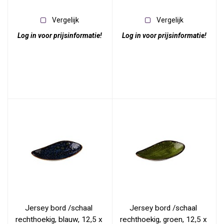
Vergelijk
Vergelijk
Log in voor prijsinformatie!
Log in voor prijsinformatie!
Jersey bord /schaal 
Jersey bord /schaal 
rechthoekig, blauw, 12,5 x 
rechthoekig, groen, 12,5 x 