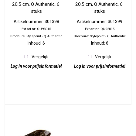
20,5 cm, Q Authentic, 6 
20,5 cm, Q Authentic, 6 
stuks
stuks
Artikelnummer: 301398
Artikelnummer: 301399
Ext.art.nr: QU93015
Ext.art.nr: QU92015
Brochure: Stylepoint - Q Authentic
Brochure: Stylepoint - Q Authentic
Inhoud: 6
Inhoud: 6
Vergelijk
Vergelijk
Log in voor prijsinformatie!
Log in voor prijsinformatie!