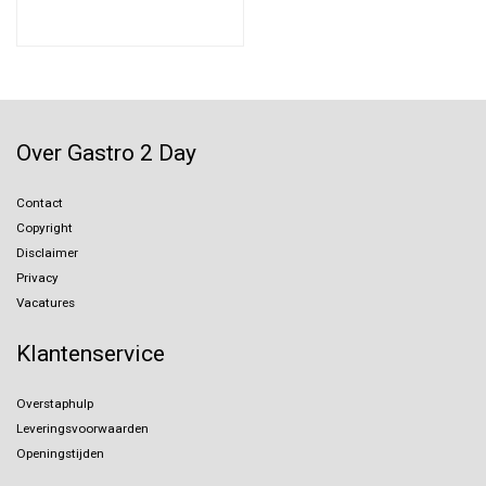
Over Gastro 2 Day
Contact
Copyright
Disclaimer
Privacy
Vacatures
Klantenservice
Overstaphulp
Leveringsvoorwaarden
Openingstijden