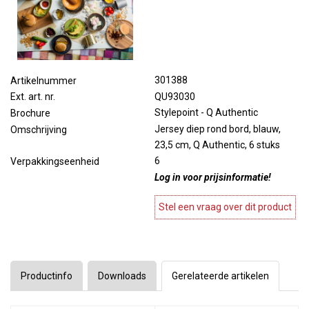
301388
Artikelnummer
QU93030
Ext. art. nr.
Stylepoint - Q Authentic
Brochure
Jersey diep rond bord, blauw,
Omschrijving
23,5 cm, Q Authentic, 6 stuks
6
Verpakkingseenheid
Log in voor prijsinformatie!
Stel een vraag over dit product
Productinfo
Downloads
Gerelateerde artikelen