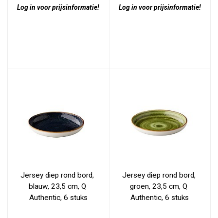
Log in voor prijsinformatie!
Log in voor prijsinformatie!
Jersey diep rond bord, 
Jersey diep rond bord, 
blauw, 23,5 cm, Q 
groen, 23,5 cm, Q 
Authentic, 6 stuks
Authentic, 6 stuks