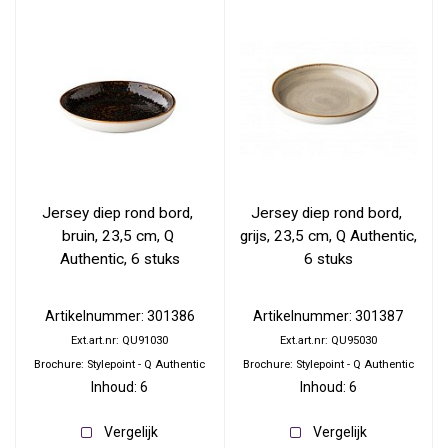
Jersey diep rond bord, 
Jersey diep rond bord, 
bruin, 23,5 cm, Q 
grijs, 23,5 cm, Q Authentic, 
Authentic, 6 stuks
6 stuks
Artikelnummer: 301386
Artikelnummer: 301387
Ext.art.nr: QU91030
Ext.art.nr: QU95030
Brochure: Stylepoint - Q Authentic
Brochure: Stylepoint - Q Authentic
Inhoud: 6
Inhoud: 6
Vergelijk
Vergelijk