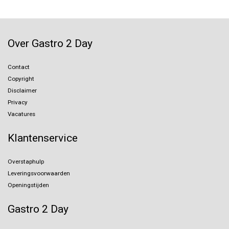
Over Gastro 2 Day
Contact
Copyright
Disclaimer
Privacy
Vacatures
Klantenservice
Overstaphulp
Leveringsvoorwaarden
Openingstijden
Gastro 2 Day