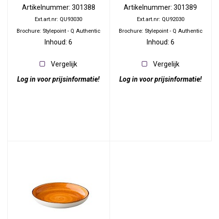
Artikelnummer: 301388
Artikelnummer: 301389
Ext.art.nr: QU93030
Ext.art.nr: QU92030
Brochure: Stylepoint - Q Authentic
Brochure: Stylepoint - Q Authentic
Inhoud: 6
Inhoud: 6
Vergelijk
Vergelijk
Log in voor prijsinformatie!
Log in voor prijsinformatie!