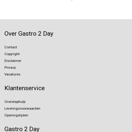
Over Gastro 2 Day
Contact
Copyright
Disclaimer
Privacy
Vacatures
Klantenservice
Overstaphulp
Leveringsvoorwaarden
Openingstijden
Gastro 2 Day