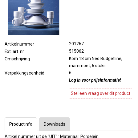
201267
Artikelnummer
515062
Ext. art. nr.
Kom 18 cm Neo Budgetline,
Omschrijving
mammoet, 6 stuks
6
Verpakkingseenheid
Log in voor prijsinformatie!
Stel een vraag over dit product
Productinfo
Downloads
Artikel nummer uit de "UIT" : Materiaal: Porselein