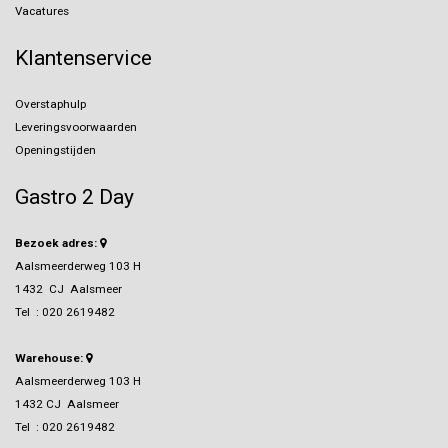
Vacatures
Klantenservice
Overstaphulp
Leveringsvoorwaarden
Openingstijden
Gastro 2 Day
Bezoek adres:
Aalsmeerderweg 103 H
1432 CJ Aalsmeer
Tel :
020 2619482
Warehouse:
Aalsmeerderweg 103 H
1432 CJ Aalsmeer
Tel :
020 2619482