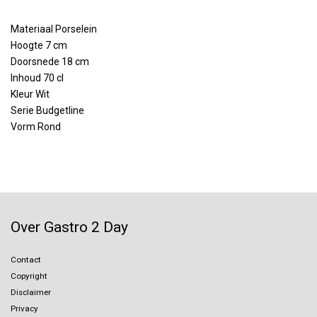
Materiaal Porselein
Hoogte 7 cm
Doorsnede 18 cm
Inhoud 70 cl
Kleur Wit
Serie Budgetline
Vorm Rond
Over Gastro 2 Day
Contact
Copyright
Disclaimer
Privacy