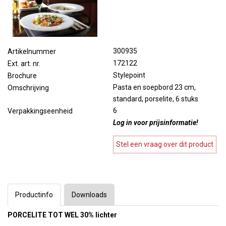
300935
Artikelnummer
172122
Ext. art. nr.
Stylepoint
Brochure
Pasta en soepbord 23 cm,
Omschrijving
standard, porselite, 6 stuks
6
Verpakkingseenheid
Log in voor prijsinformatie!
Stel een vraag over dit product
Productinfo
Downloads
PORCELITE TOT WEL 30% lichter