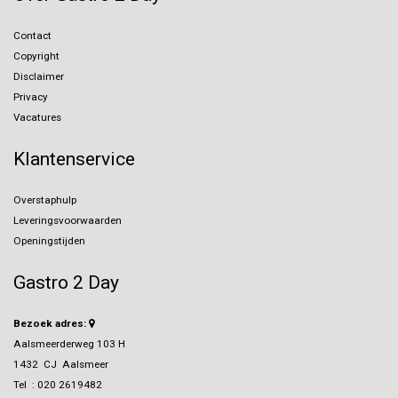
Contact
Copyright
Disclaimer
Privacy
Vacatures
Klantenservice
Overstaphulp
Leveringsvoorwaarden
Openingstijden
Gastro 2 Day
Bezoek adres:
Aalsmeerderweg 103 H
1432 CJ Aalsmeer
Tel :
020 2619482