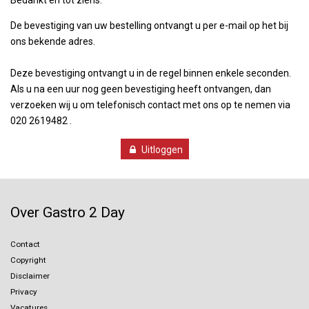
Bedankt en tot ziens.
De bevestiging van uw bestelling ontvangt u per e-mail op het bij
ons bekende adres.
Deze bevestiging ontvangt u in de regel binnen enkele seconden.
Als u na een uur nog geen bevestiging heeft ontvangen, dan
verzoeken wij u om telefonisch contact met ons op te nemen via
020 2619482
.
Uitloggen
Over Gastro 2 Day
Contact
Copyright
Disclaimer
Privacy
Vacatures